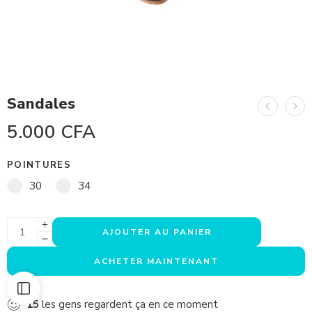
Sandales
5.000
CFA
POINTURES
30
34
AJOUTER AU PANIER
ACHETER MAINTENANT
15
les gens regardent ça en ce moment