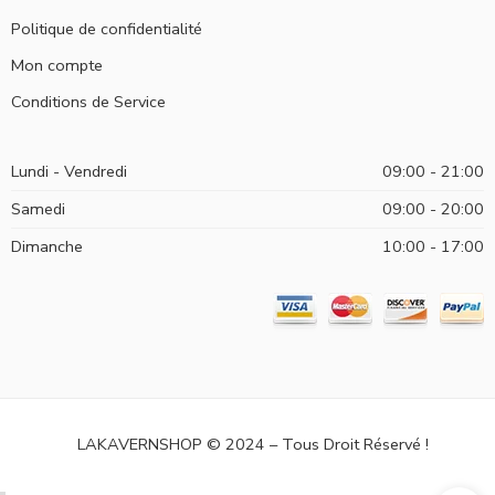
Politique de confidentialité
Mon compte
Conditions de Service
Lundi - Vendredi
09:00 - 21:00
Samedi
09:00 - 20:00
Dimanche
10:00 - 17:00
LAKAVERNSHOP © 2024 – Tous Droit Réservé !