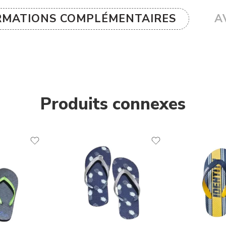
RMATIONS COMPLÉMENTAIRES
AV
Produits connexes