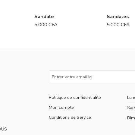
Sandale
Sandales
5.000
CFA
5.000
CFA
Politique de confidentialité
Lun
Mon compte
Sam
Conditions de Service
Dim
OUS