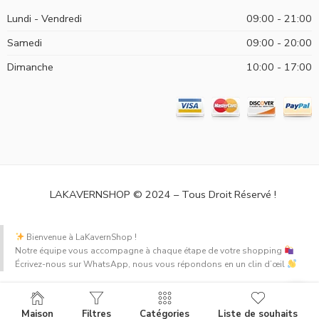
Lundi - Vendredi
09:00 - 21:00
Samedi
09:00 - 20:00
Dimanche
10:00 - 17:00
LAKAVERNSHOP © 2024 – Tous Droit Réservé !
Bienvenue à LaKavernShop !
Notre équipe vous accompagne à chaque étape de votre shopping
Écrivez-nous sur WhatsApp, nous vous répondons en un clin d’œil
Maison
Filtres
Catégories
Liste de souhaits