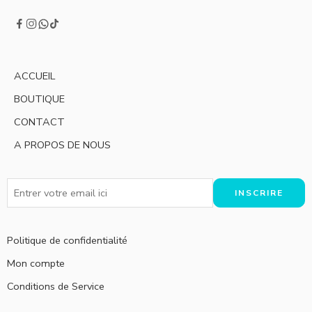
ACCUEIL
BOUTIQUE
CONTACT
A PROPOS DE NOUS
Politique de confidentialité
Mon compte
Conditions de Service