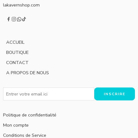
lakavernshop.com
ACCUEIL
BOUTIQUE
CONTACT
A PROPOS DE NOUS
Politique de confidentialité
Mon compte
Conditions de Service