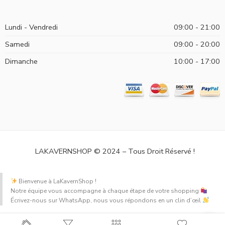
Lundi - Vendredi
09:00 - 21:00
Samedi
09:00 - 20:00
Dimanche
10:00 - 17:00
LAKAVERNSHOP © 2024 – Tous Droit Réservé !
Bienvenue à LaKavernShop !
Notre équipe vous accompagne à chaque étape de votre shopping
Écrivez-nous sur WhatsApp, nous vous répondons en un clin d’œil