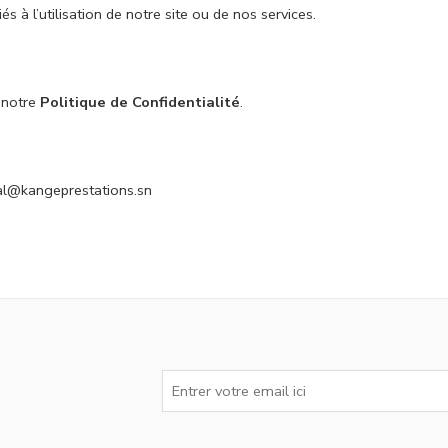
 à l’utilisation de notre site ou de nos services.
 notre
Politique de Confidentialité
.
al@kangeprestations.sn