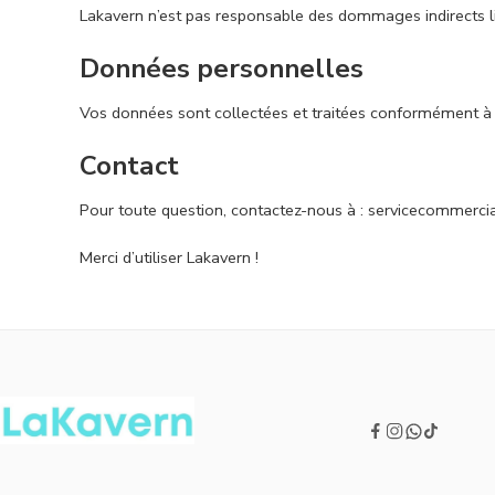
Lakavern n’est pas responsable des dommages indirects liés
Données personnelles
Vos données sont collectées et traitées conformément à
Contact
Pour toute question, contactez-nous à :
servicecommerci
Merci d’utiliser Lakavern !