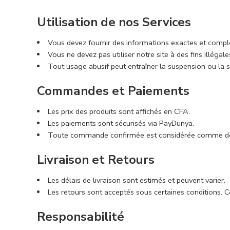
Utilisation de nos Services
Vous devez fournir des informations exactes et complèt
Vous ne devez pas utiliser notre site à des fins illégal
Tout usage abusif peut entraîner la suspension ou la 
Commandes et Paiements
Les prix des produits sont affichés en CFA.
Les paiements sont sécurisés via PayDunya.
Toute commande confirmée est considérée comme déf
Livraison et Retours
Les délais de livraison sont estimés et peuvent varier.
Les retours sont acceptés sous certaines conditions. Co
Responsabilité