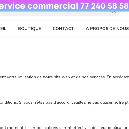
EIL
BOUTIQUE
CONTACT
A PROPOS DE NOUS
ent votre utilisation de notre site web et de nos services. En accédan
onditions. Si vous n’êtes pas d’accord, veuillez ne pas utiliser notre p
tout moment. Les modifications seront effectives dès leur publication 