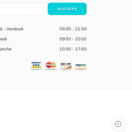
di - Vendredi
09:00 - 21:00
edi
09:00 - 20:00
anche
10:00 - 17:00