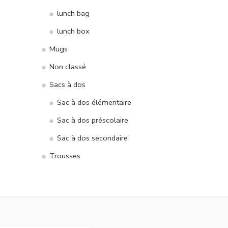
lunch bag
lunch box
Mugs
Non classé
Sacs à dos
Sac à dos élémentaire
Sac à dos préscolaire
Sac à dos secondaire
Trousses