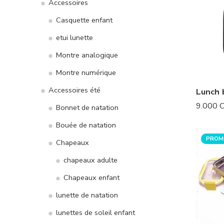
Accessoires
Casquette enfant
etui lunette
Montre analogique
Montre numérique
Accessoires été
Lunch 
9.000
Bonnet de natation
Bouée de natation
PROM
Chapeaux
chapeaux adulte
Chapeaux enfant
lunette de natation
lunettes de soleil enfant