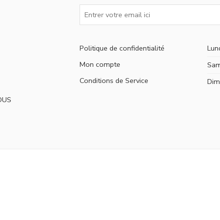
Politique de confidentialité
Lun
Mon compte
Sam
Conditions de Service
Dim
OUS