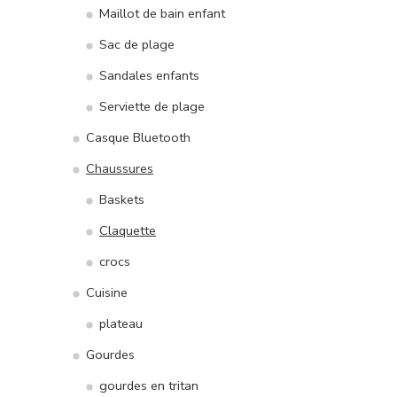
Maillot de bain enfant
Sac de plage
Sandales enfants
Serviette de plage
Casque Bluetooth
Chaussures
Baskets
Claquette
crocs
Cuisine
plateau
Gourdes
gourdes en tritan