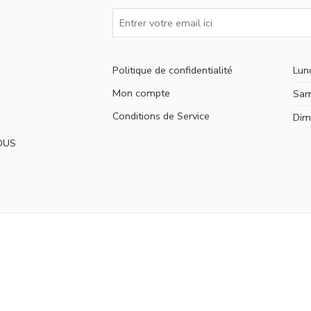
Politique de confidentialité
Lun
Mon compte
Sam
Conditions de Service
Dim
OUS