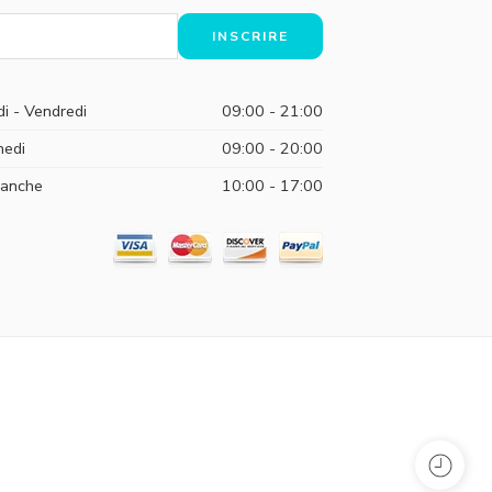
di - Vendredi
09:00 - 21:00
edi
09:00 - 20:00
anche
10:00 - 17:00