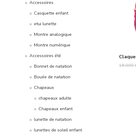
Accessoires
Casquette enfant
etui lunette
Montre analogique
Montre numérique
Accessoires été
Claque
18.000
Bonnet de natation
Bouée de natation
Chapeaux
chapeaux adulte
Chapeaux enfant
lunette de natation
lunettes de soleil enfant