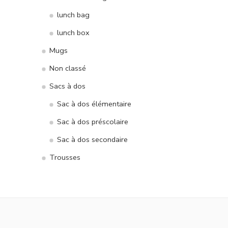
lunch bag
lunch box
Mugs
Non classé
Sacs à dos
Sac à dos élémentaire
Sac à dos préscolaire
Sac à dos secondaire
Trousses