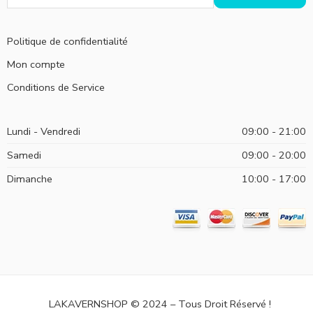
Politique de confidentialité
Mon compte
Conditions de Service
Lundi - Vendredi
09:00 - 21:00
Samedi
09:00 - 20:00
Dimanche
10:00 - 17:00
LAKAVERNSHOP © 2024 – Tous Droit Réservé !