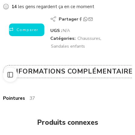
14
les gens regardent ça en ce moment
Partager
Comparer
UGS :
N/A
Catégories:
Chaussures
,
Sandales enfants
INFORMATIONS COMPLÉMENTAIRE
Pointures
37
Produits connexes