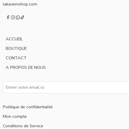
lakavernshop.com
ACCUEIL
BOUTIQUE
CONTACT
A PROPOS DE NOUS
Politique de confidentialité
Mon compte
Conditions de Service