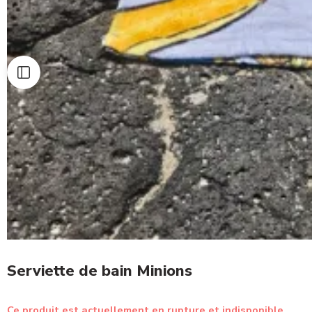
Serviette de bain Minions
Ce produit est actuellement en rupture et indisponible.