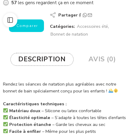
57
les gens regardent ça en ce moment
Partager
Comparer
Catégories:
Accessoires été
,
Bonnet de natation
DESCRIPTION
AVIS (0)
Rendez les séances de natation plus agréables avec notre
bonnet de bain spécialement conçu pour les enfants !
Caractéristiques techniques :
Matériau doux
– Silicone ou latex confortable
Élasticité optimale
– S’adapte à toutes les têtes d’enfants
Protection étanche
– Garde les cheveux au sec
Facile à enfiler
– Même pour les plus petits