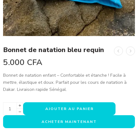
Bonnet de natation bleu requin
5.000
CFA
Bonnet de natation enfant – Confortable et étanche ! Facile à
mettre, élastique et doux. Parfait pour les cours de natation à
Dakar. Livraison rapide Sénégal.
AJOUTER AU PANIER
ACHETER MAINTENANT