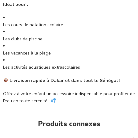
Idéal pour :
Les cours de natation scolaire
Les clubs de piscine
Les vacances à la plage
Les activités aquatiques extrascolaires
Livraison rapide à Dakar et dans tout le Sénégal !
Offrez à votre enfant un accessoire indispensable pour profiter de
l’eau en toute sérénité !
Produits connexes