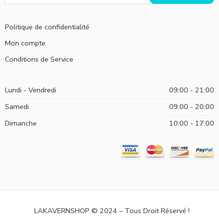
Politique de confidentialité
Mon compte
Conditions de Service
Lundi - Vendredi
09:00 - 21:00
Samedi
09:00 - 20:00
Dimanche
10:00 - 17:00
LAKAVERNSHOP © 2024 – Tous Droit Réservé !