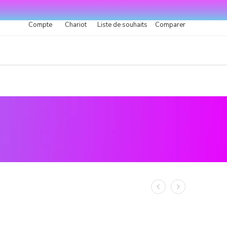
Compte
Chariot
Liste de souhaits
Comparer