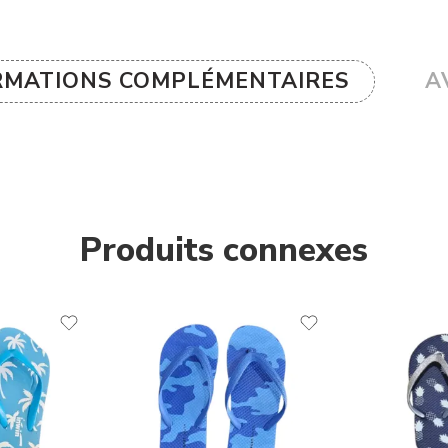
RMATIONS COMPLÉMENTAIRES
AV
Produits connexes