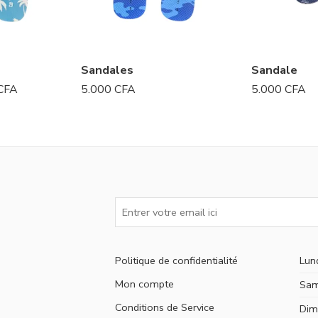
Sandales
Sandale
CFA
5.000
CFA
5.000
CFA
Politique de confidentialité
Lun
Mon compte
Sam
Conditions de Service
Dim