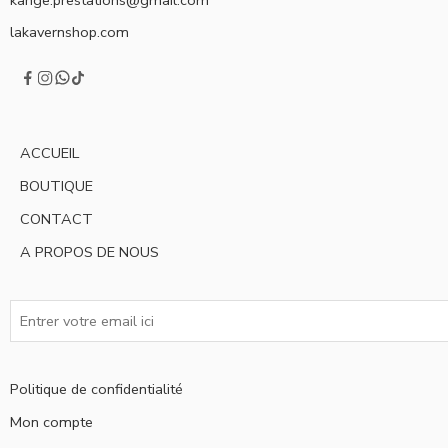
lakavernshop.com
ACCUEIL
BOUTIQUE
CONTACT
A PROPOS DE NOUS
Politique de confidentialité
Mon compte