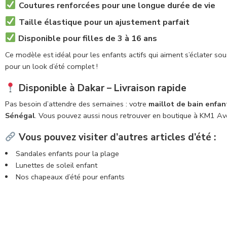
Coutures renforcées pour une longue durée de vie
Taille élastique pour un ajustement parfait
Disponible pour filles de 3 à 16 ans
Ce modèle est idéal pour les enfants actifs qui aiment s’éclater sou
pour un look d’été complet !
Disponible à Dakar – Livraison rapide
Pas besoin d’attendre des semaines : votre
maillot de bain enfan
Sénégal
. Vous pouvez aussi nous retrouver en boutique à KM1 Aven
Vous pouvez visiter d’autres articles d’été :
Sandales enfants pour la plage
Lunettes de soleil enfant
Nos chapeaux d’été pour enfants