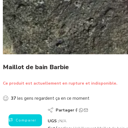
Maillot de bain Barbie
Ce produit est actuellement en rupture et indisponible.
37
les gens regardent ça en ce moment
Partager
Comparer
UGS :
N/A