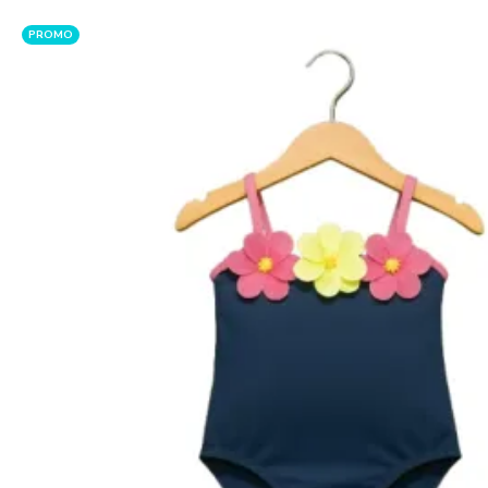
PROMO