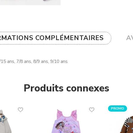
RMATIONS COMPLÉMENTAIRES
AV
15 ans, 7/8 ans, 8/9 ans, 9/10 ans
Produits connexes
PROMO