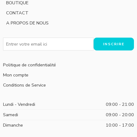
BOUTIQUE
CONTACT
A PROPOS DE NOUS
Politique de confidentialité
Mon compte
Conditions de Service
Lundi - Vendredi
09:00 - 21:00
Samedi
09:00 - 20:00
Dimanche
10:00 - 17:00