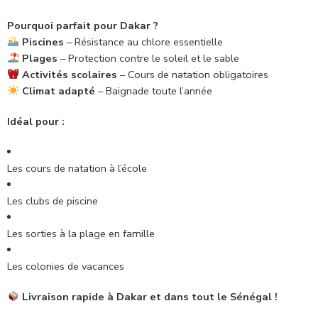
Pourquoi parfait pour Dakar ?
Piscines
– Résistance au chlore essentielle
Plages
– Protection contre le soleil et le sable
Activités scolaires
– Cours de natation obligatoires
Climat adapté
– Baignade toute l’année
Idéal pour :
Les cours de natation à l’école
Les clubs de piscine
Les sorties à la plage en famille
Les colonies de vacances
Livraison rapide à Dakar et dans tout le Sénégal !