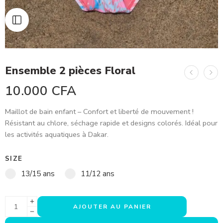
Ensemble 2 pièces Floral
10.000
CFA
Maillot de bain enfant – Confort et liberté de mouvement !
Résistant au chlore, séchage rapide et designs colorés. Idéal pour
les activités aquatiques à Dakar.
SIZE
13/15 ans
11/12 ans
AJOUTER AU PANIER