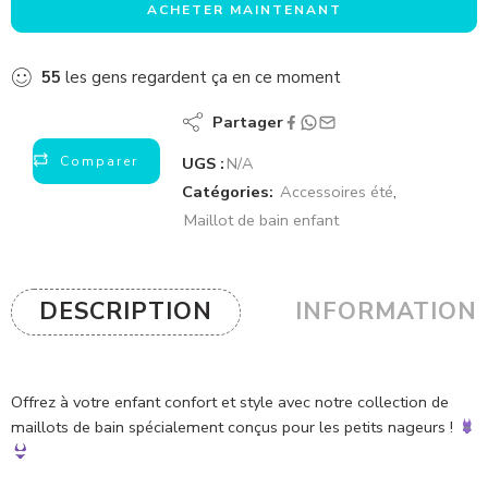
ACHETER MAINTENANT
55
les gens regardent ça en ce moment
Partager
Comparer
UGS :
N/A
Catégories:
Accessoires été
,
Maillot de bain enfant
DESCRIPTION
INFORMATION
Offrez à votre enfant confort et style avec notre collection de
maillots de bain spécialement conçus pour les petits nageurs !