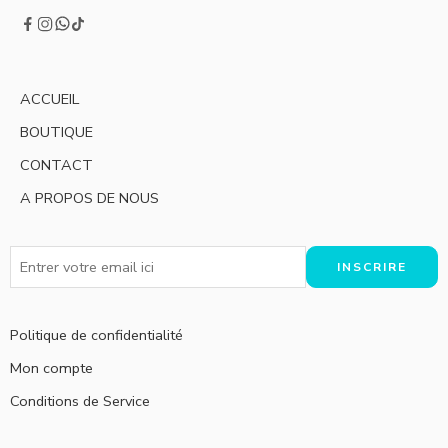
ACCUEIL
BOUTIQUE
CONTACT
A PROPOS DE NOUS
Politique de confidentialité
Mon compte
Conditions de Service