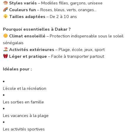
Styles variés
– Modèles filles, garçons, unisexe
Couleurs fun
– Roses, bleus, verts, oranges…
Tailles adaptées
– De 2 à 10 ans
Pourquoi essentielles à Dakar ?
Climat ensoleillé
– Protection indispensable sous le soleil
sénégalais
Activités extérieures
– Plage, école, jeux, sport
Léger et pratique
– Facile à transporter partout
Idéales pour :
L’école et la récréation
Les sorties en famille
Les vacances à la plage
Les activités sportives