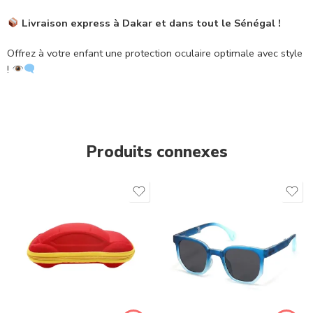
Livraison express à Dakar et dans tout le Sénégal !
Offrez à votre enfant une protection oculaire optimale avec style
!
Produits connexes