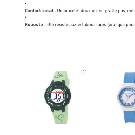
Confort total :
Un bracelet doux qui ne gratte pas, mê
Robuste :
Elle résiste aux éclaboussures (pratique pour 