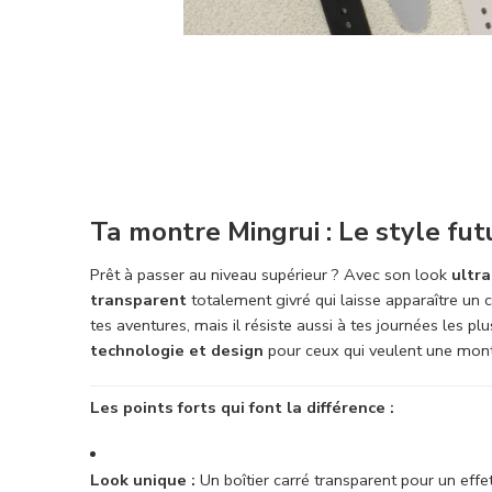
Ta montre Mingrui : Le style futu
Prêt à passer au niveau supérieur ? Avec son look
ultr
transparent
totalement givré qui laisse apparaître un 
tes aventures, mais il résiste aussi à tes journées les p
technologie et design
pour ceux qui veulent une montr
Les points forts qui font la différence :
Look unique :
Un boîtier carré transparent pour un effe