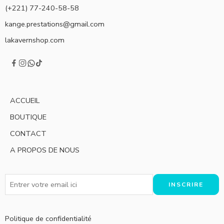
(+221) 77-240-58-58
kange.prestations@gmail.com
lakavernshop.com
ACCUEIL
BOUTIQUE
CONTACT
A PROPOS DE NOUS
Politique de confidentialité