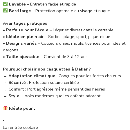
Lavable
– Entretien facile et rapide
Bord large
– Protection optimale du visage et nuque
Avantages pratiques :
•
Parfaite pour l’école
– Léger et discret dans le cartable
•
Idéale en plein air
– Sorties, plage, sport, pique-nique
•
Designs variés
– Couleurs unies, motifs, licences pour filles et
garçons
•
Taille ajustable
– Convient de 3 à 12 ans
Pourquoi choisir nos casquettes à Dakar ?
→
Adaptation climatique
: Conçues pour les fortes chaleurs
→
Sécurité
: Protection solaire certifiée
→
Confort
: Port agréable même pendant des heures
→
Style
: Looks modernes que les enfants adorent
Idéale pour :
La rentrée scolaire