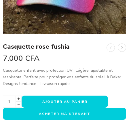
Casquette rose fushia
7.000
CFA
Casquette enfant avec protection UV ! Légère, ajustable et
respirante. Parfaite pour protéger vos enfants du soleil à Dakar.
Designs tendance – Livraison rapide.
AJOUTER AU PANIER
ACHETER MAINTENANT