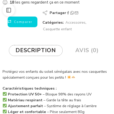
18
les gens regardent ça en ce moment
Partager
Comparer
Catégories:
Accessoires
,
Casquette enfant
DESCRIPTION
AVIS (0)
Protégez vos enfants du soleil sénégalais avec nos casquettes
spécialement conçues pour les petits !
Caractéristiques techniques :
Protection UV 50+
– Bloque 98% des rayons UV
Matériau respirant
– Garde la tête au frais
Ajustement parfait
– Système de réglage à l’arrière
Léger et confortable
– Pèse seulement 80g