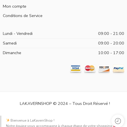
Mon compte
Conditions de Service
Lundi - Vendredi
09:00 - 21:00
Samedi
09:00 - 20:00
Dimanche
10:00 - 17:00
LAKAVERNSHOP © 2024 – Tous Droit Réservé !
Bienvenue à LaKavernShop !
Notre équipe vous accompagne à chaque étape de votre shopping