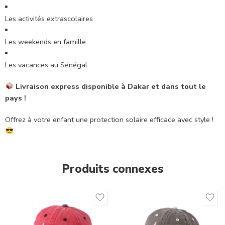
Les activités extrascolaires
Les weekends en famille
Les vacances au Sénégal
Livraison express disponible à Dakar et dans tout le
pays !
Offrez à votre enfant une protection solaire efficace avec style !
Produits connexes