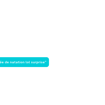
ée de natation lol surprise”