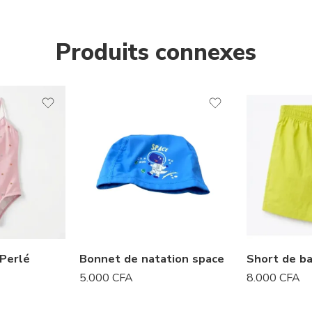
Produits connexes
 Perlé
Bonnet de natation space
Short de ba
5.000
CFA
8.000
CFA