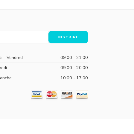
di - Vendredi
09:00 - 21:00
edi
09:00 - 20:00
anche
10:00 - 17:00