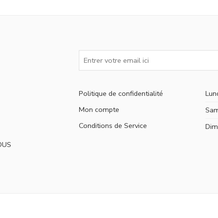
Politique de confidentialité
Lun
Mon compte
Sam
Conditions de Service
Dim
OUS