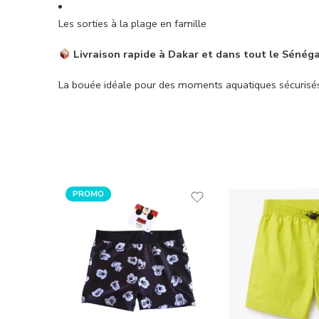
Les sorties à la plage en famille
Livraison rapide à Dakar et dans tout le Sénégal
La bouée idéale pour des moments aquatiques sécurisé
PROMO