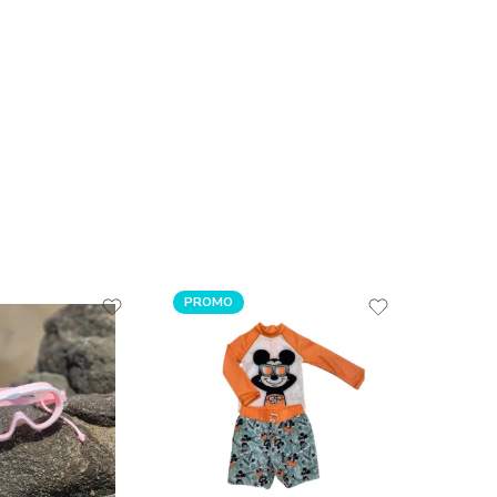
PROMO
PROM