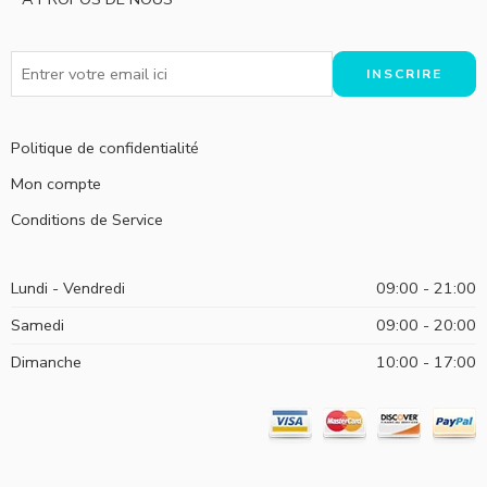
Politique de confidentialité
Mon compte
Conditions de Service
Lundi - Vendredi
09:00 - 21:00
Samedi
09:00 - 20:00
Dimanche
10:00 - 17:00