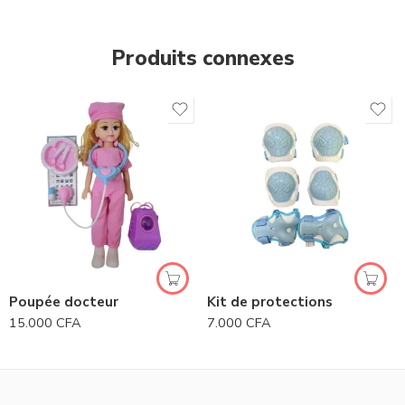
Produits connexes
Poupée docteur
Kit de protections
15.000
CFA
7.000
CFA