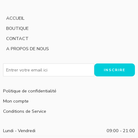
ACCUEIL
BOUTIQUE
CONTACT
A PROPOS DE NOUS
Politique de confidentialité
Mon compte
Conditions de Service
Lundi - Vendredi
09:00 - 21:00