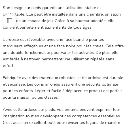
Son design sur pieds garantit une utilisation stable et
confortable. Elle peut être installée dans une chambre, un salon
ou même un espace de jeu. Grâce à sa hauteur adaptée, elle
convient parfaitement aux enfants de tous âges.
L’ardoise est réversible, avec une face blanche pour les
marqueurs effaçables et une face noire pour les craies. Cela offre
une double fonctionnalité pour varier les activités. De plus, elle
est facile à nettoyer, permettant une utilisation répétée sans
effort.
Fabriquée avec des matériaux robustes, cette ardoise est durable
et sécurisée. Les coins arrondis assurent une sécurité optimale
pour les enfants. Léger et facile à déplacer, ce produit est parfait
pour la maison ou les classes.
Avec cette ardoise sur pieds, vos enfants peuvent exprimer leur
imagination tout en développant des compétences essentielles.
C’est aussi un excellent outil pour réviser les leçons de manière