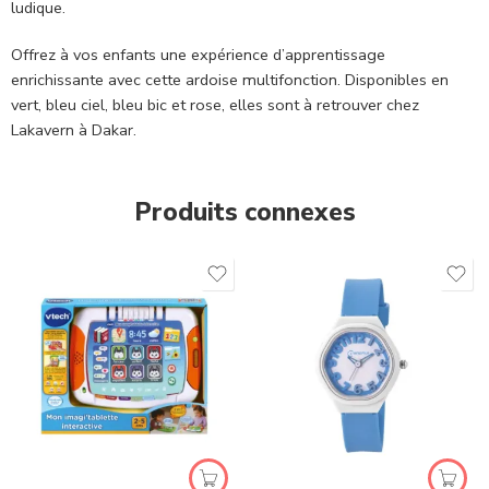
ludique.
Offrez à vos enfants une expérience d’apprentissage
enrichissante avec cette ardoise multifonction. Disponibles en
vert, bleu ciel, bleu bic et rose, elles sont à retrouver chez
Lakavern à Dakar.
Produits connexes