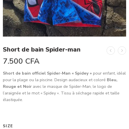
Short de bain Spider-man
7.500
CFA
Short de bain officiel Spider-Man « Spidey »
pour enfant, idéal
pour la plage ou la piscine. Design audacieux et coloré
Bleu,
Rouge et Noir
avec le masque de Spider-Man, le logo de
l’araignée et le mot « Spidey ». Tissu à séchage rapide et taille
élastiquée.
SIZE