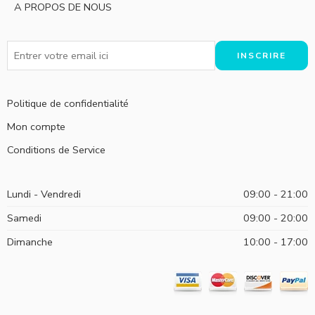
A PROPOS DE NOUS
Politique de confidentialité
Mon compte
Conditions de Service
Lundi - Vendredi
09:00 - 21:00
Samedi
09:00 - 20:00
Dimanche
10:00 - 17:00