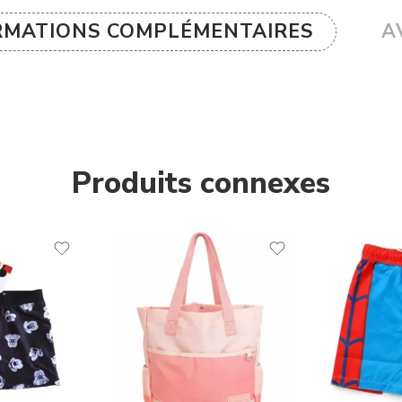
RMATIONS COMPLÉMENTAIRES
AV
Produits connexes