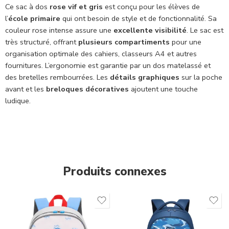
Ce sac à dos
rose vif et gris
est conçu pour les élèves de
l’
école primaire
qui ont besoin de style et de fonctionnalité. Sa
couleur rose intense assure une
excellente visibilité
. Le sac est
très structuré, offrant
plusieurs compartiments
pour une
organisation optimale des cahiers, classeurs A4 et autres
fournitures. L’ergonomie est garantie par un dos matelassé et
des bretelles rembourrées. Les
détails graphiques
sur la poche
avant et les
breloques décoratives
ajoutent une touche
ludique.
Produits connexes