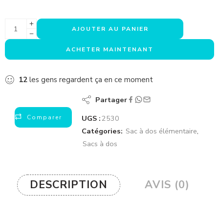
AJOUTER AU PANIER
ACHETER MAINTENANT
12
les gens regardent ça en ce moment
Partager
Comparer
UGS :
2530
Catégories:
Sac à dos élémentaire
,
Sacs à dos
DESCRIPTION
AVIS (0)