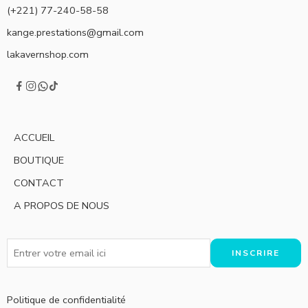
(+221) 77-240-58-58
kange.prestations@gmail.com
lakavernshop.com
ACCUEIL
BOUTIQUE
CONTACT
A PROPOS DE NOUS
Politique de confidentialité