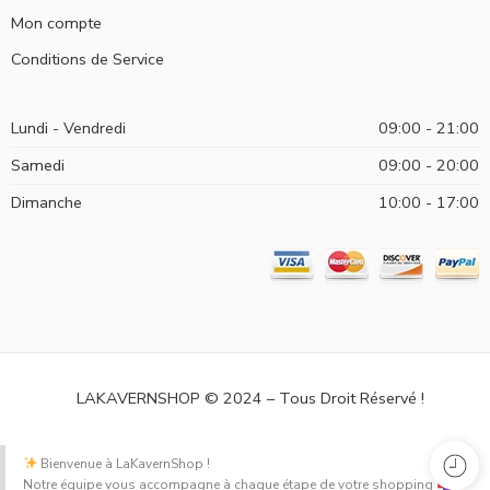
Mon compte
Conditions de Service
Lundi - Vendredi
09:00 - 21:00
Samedi
09:00 - 20:00
Dimanche
10:00 - 17:00
LAKAVERNSHOP © 2024 – Tous Droit Réservé !
Bienvenue à LaKavernShop !
Notre équipe vous accompagne à chaque étape de votre shopping