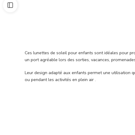
Ces lunettes de soleil pour enfants sont idéales pour pr
un port agréable lors des sorties, vacances, promenades 
Leur design adapté aux enfants permet une utilisation qu
ou pendant les activités en plein air .