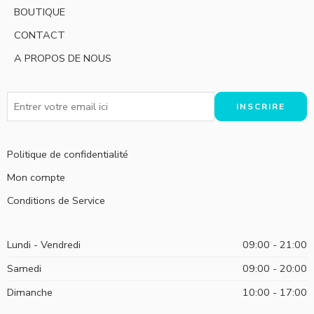
BOUTIQUE
CONTACT
A PROPOS DE NOUS
Politique de confidentialité
Mon compte
Conditions de Service
Lundi - Vendredi
09:00 - 21:00
Samedi
09:00 - 20:00
Dimanche
10:00 - 17:00