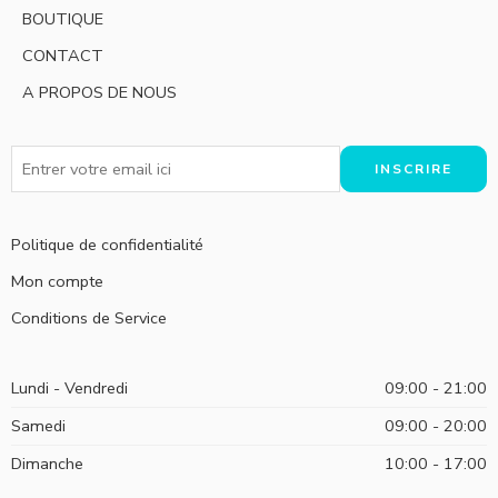
BOUTIQUE
CONTACT
A PROPOS DE NOUS
Politique de confidentialité
Mon compte
Conditions de Service
Lundi - Vendredi
09:00 - 21:00
Samedi
09:00 - 20:00
Dimanche
10:00 - 17:00