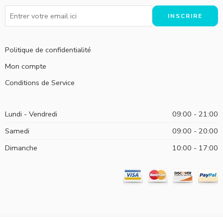
Politique de confidentialité
Mon compte
Conditions de Service
Lundi - Vendredi
09:00 - 21:00
Samedi
09:00 - 20:00
Dimanche
10:00 - 17:00