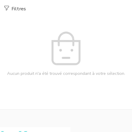
Filtres
Aucun produit n'a été trouvé correspondant à votre sélection.