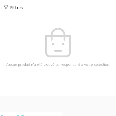
Filtres
Aucun produit n'a été trouvé correspondant à votre sélection.