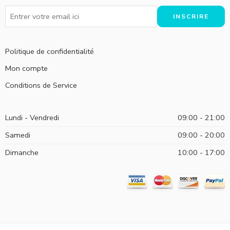
Politique de confidentialité
Mon compte
Conditions de Service
Lundi - Vendredi
09:00 - 21:00
Samedi
09:00 - 20:00
Dimanche
10:00 - 17:00