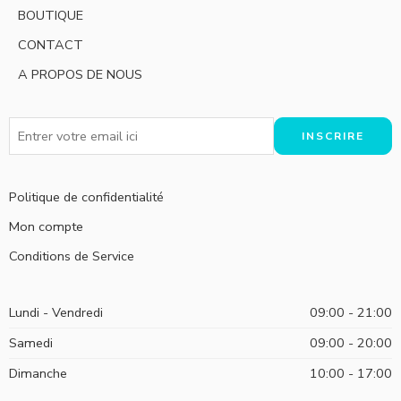
BOUTIQUE
CONTACT
A PROPOS DE NOUS
Politique de confidentialité
Mon compte
Conditions de Service
Lundi - Vendredi
09:00 - 21:00
Samedi
09:00 - 20:00
Dimanche
10:00 - 17:00