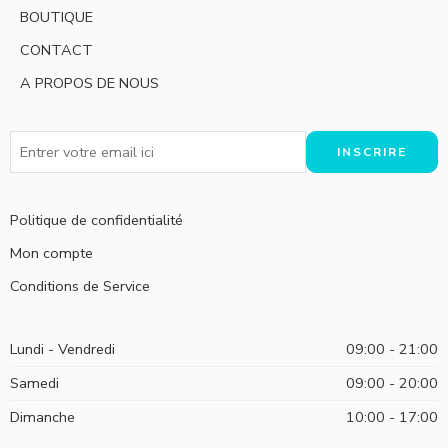
BOUTIQUE
CONTACT
A PROPOS DE NOUS
Politique de confidentialité
Mon compte
Conditions de Service
Lundi - Vendredi
09:00 - 21:00
Samedi
09:00 - 20:00
Dimanche
10:00 - 17:00