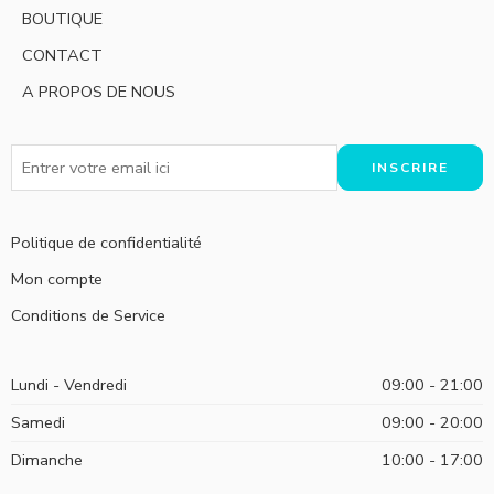
BOUTIQUE
CONTACT
A PROPOS DE NOUS
Politique de confidentialité
Mon compte
Conditions de Service
Lundi - Vendredi
09:00 - 21:00
Samedi
09:00 - 20:00
Dimanche
10:00 - 17:00