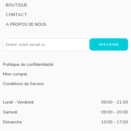
BOUTIQUE
CONTACT
A PROPOS DE NOUS
Politique de confidentialité
Mon compte
Conditions de Service
Lundi - Vendredi
09:00 - 21:00
Samedi
09:00 - 20:00
Dimanche
10:00 - 17:00