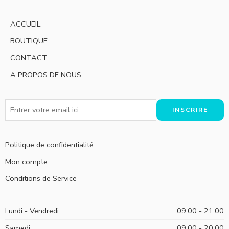
ACCUEIL
BOUTIQUE
CONTACT
A PROPOS DE NOUS
Politique de confidentialité
Mon compte
Conditions de Service
Lundi - Vendredi
09:00 - 21:00
Samedi
09:00 - 20:00