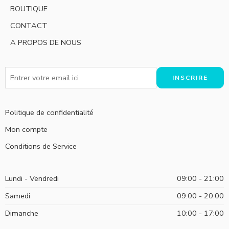
BOUTIQUE
CONTACT
A PROPOS DE NOUS
Politique de confidentialité
Mon compte
Conditions de Service
Lundi - Vendredi
09:00 - 21:00
Samedi
09:00 - 20:00
Dimanche
10:00 - 17:00