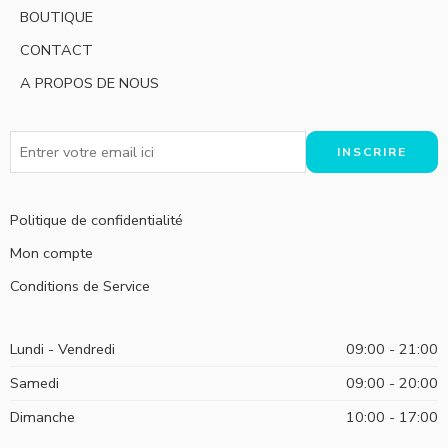
BOUTIQUE
CONTACT
A PROPOS DE NOUS
Politique de confidentialité
Mon compte
Conditions de Service
Lundi - Vendredi
09:00 - 21:00
Samedi
09:00 - 20:00
Dimanche
10:00 - 17:00