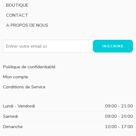
BOUTIQUE
CONTACT
A PROPOS DE NOUS
Politique de confidentialité
Mon compte
Conditions de Service
Lundi - Vendredi
09:00 - 21:00
Samedi
09:00 - 20:00
Dimanche
10:00 - 17:00