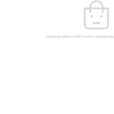
Aucun produit n'a été trouvé corresponda