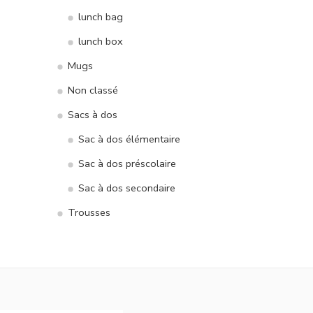
lunch bag
lunch box
Mugs
Non classé
Sacs à dos
Sac à dos élémentaire
Sac à dos préscolaire
Sac à dos secondaire
Trousses