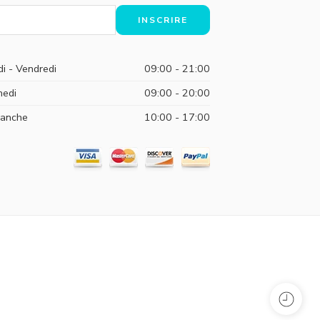
di - Vendredi
09:00 - 21:00
edi
09:00 - 20:00
anche
10:00 - 17:00