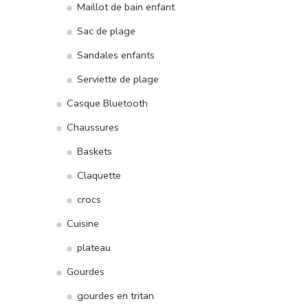
Maillot de bain enfant
Sac de plage
Sandales enfants
Serviette de plage
Casque Bluetooth
Chaussures
Baskets
Claquette
crocs
Cuisine
plateau
Gourdes
gourdes en tritan