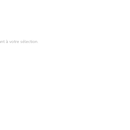
nt à votre sélection.