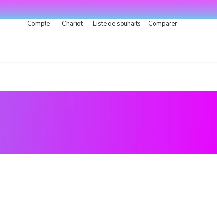
Compte
Chariot
Liste de souhaits
Comparer