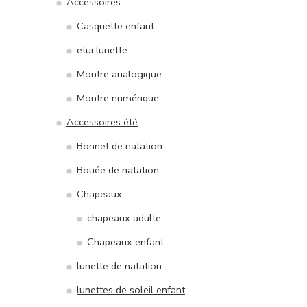
Accessoires
Casquette enfant
etui lunette
Montre analogique
Montre numérique
Accessoires été
Bonnet de natation
Bouée de natation
Chapeaux
chapeaux adulte
Chapeaux enfant
lunette de natation
lunettes de soleil enfant