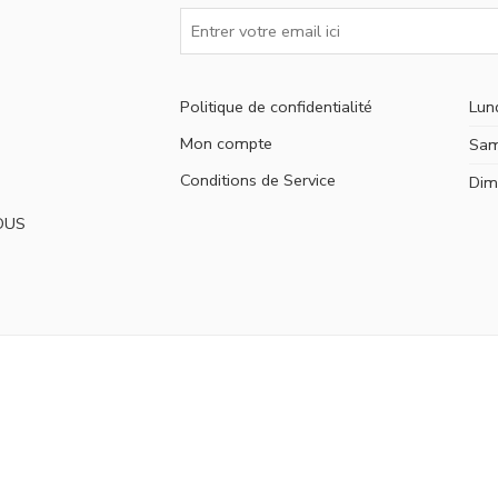
Politique de confidentialité
Lun
Mon compte
Sam
Conditions de Service
Dim
OUS