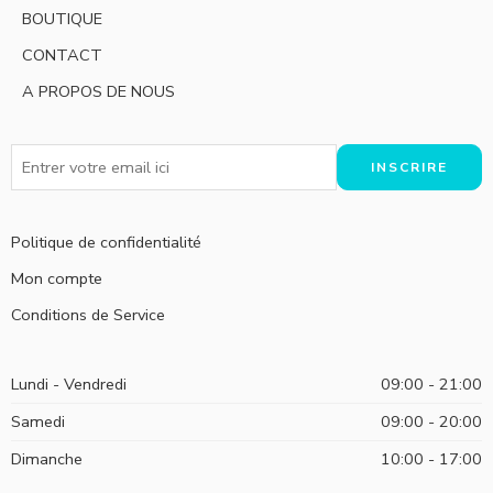
BOUTIQUE
CONTACT
A PROPOS DE NOUS
Politique de confidentialité
Mon compte
Conditions de Service
Lundi - Vendredi
09:00 - 21:00
Samedi
09:00 - 20:00
Dimanche
10:00 - 17:00