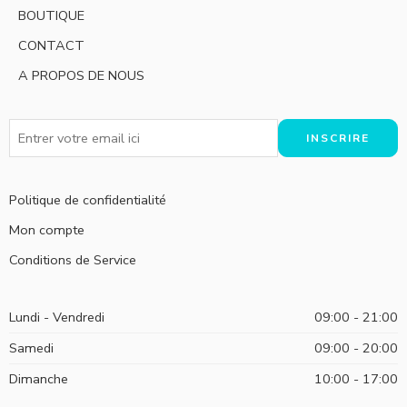
BOUTIQUE
CONTACT
A PROPOS DE NOUS
Politique de confidentialité
Mon compte
Conditions de Service
Lundi - Vendredi
09:00 - 21:00
Samedi
09:00 - 20:00
Dimanche
10:00 - 17:00