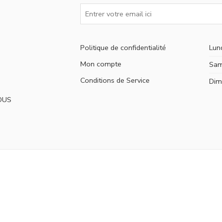
Politique de confidentialité
Lun
Mon compte
Sam
Conditions de Service
Dim
OUS