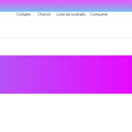
Compte
Chariot
Liste de souhaits
Comparer