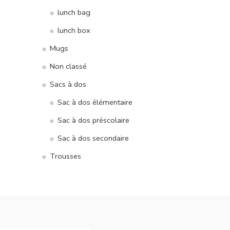
lunch bag
lunch box
Mugs
Non classé
Sacs à dos
Sac à dos élémentaire
Sac à dos préscolaire
Sac à dos secondaire
Trousses