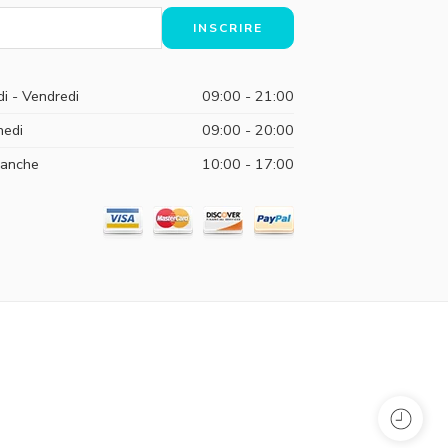
di - Vendredi
09:00 - 21:00
edi
09:00 - 20:00
anche
10:00 - 17:00