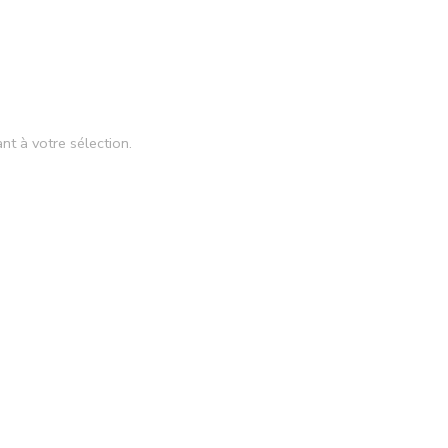
nt à votre sélection.