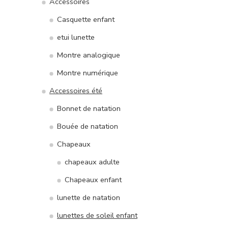
Accessoires
Casquette enfant
etui lunette
Montre analogique
Montre numérique
Accessoires été
Bonnet de natation
Bouée de natation
Chapeaux
chapeaux adulte
Chapeaux enfant
lunette de natation
lunettes de soleil enfant