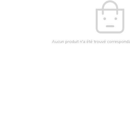
Aucun produit n'a été trouvé corresponda