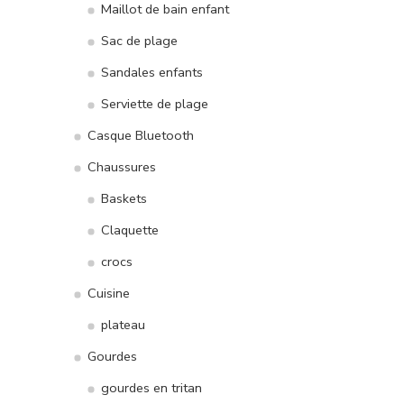
Maillot de bain enfant
Sac de plage
Sandales enfants
Serviette de plage
Casque Bluetooth
Chaussures
Baskets
Claquette
crocs
Cuisine
plateau
Gourdes
gourdes en tritan