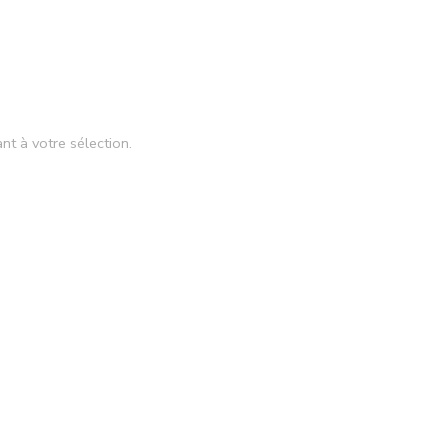
nt à votre sélection.