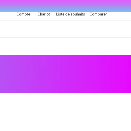
Compte
Chariot
Liste de souhaits
Comparer