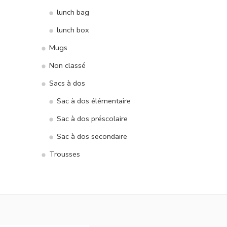
lunch bag
lunch box
Mugs
Non classé
Sacs à dos
Sac à dos élémentaire
Sac à dos préscolaire
Sac à dos secondaire
Trousses