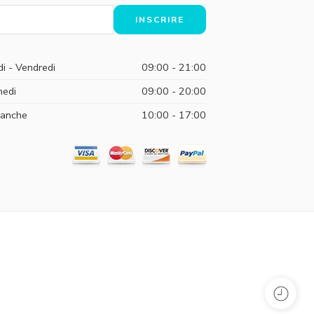
di - Vendredi
09:00 - 21:00
edi
09:00 - 20:00
anche
10:00 - 17:00