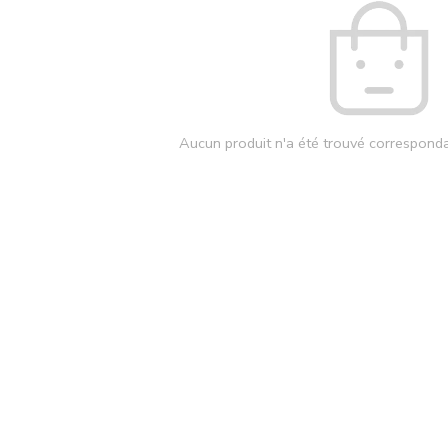
Aucun produit n'a été trouvé corresponda