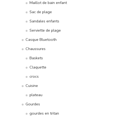
Maillot de bain enfant
Sac de plage
Sandales enfants
Serviette de plage
Casque Bluetooth
Chaussures
Baskets
Claquette
crocs
Cuisine
plateau
Gourdes
gourdes en tritan