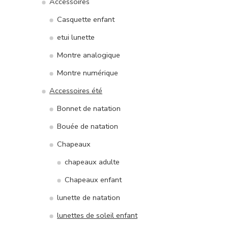
Accessoires
Casquette enfant
etui lunette
Montre analogique
Montre numérique
Accessoires été
Bonnet de natation
Bouée de natation
Chapeaux
chapeaux adulte
Chapeaux enfant
lunette de natation
lunettes de soleil enfant