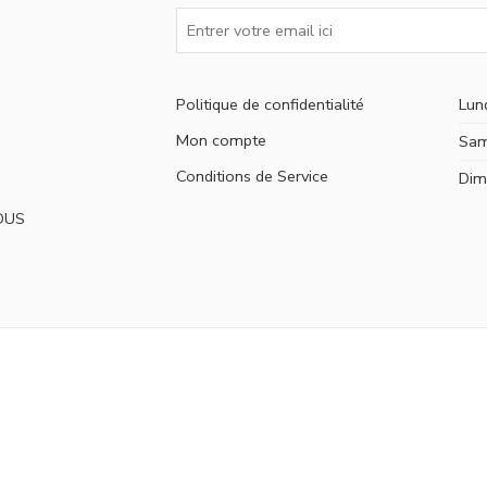
Politique de confidentialité
Lun
Mon compte
Sam
Conditions de Service
Dim
OUS