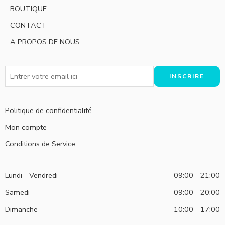
BOUTIQUE
CONTACT
A PROPOS DE NOUS
Politique de confidentialité
Mon compte
Conditions de Service
Lundi - Vendredi
09:00 - 21:00
Samedi
09:00 - 20:00
Dimanche
10:00 - 17:00